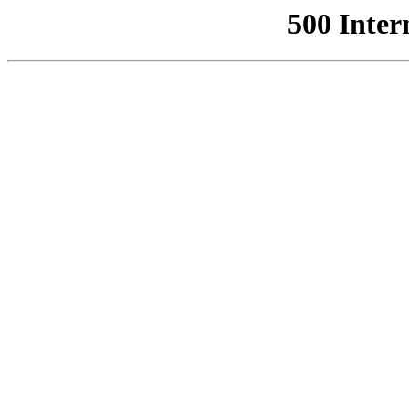
500 Inter