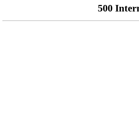
500 Inter