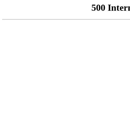
500 Inter