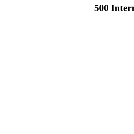
500 Inter