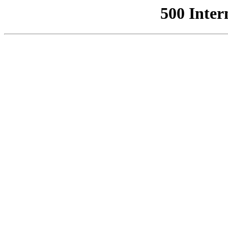
500 Inter