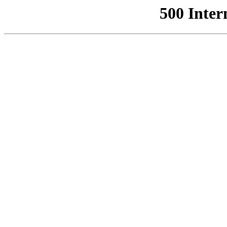
500 Inter