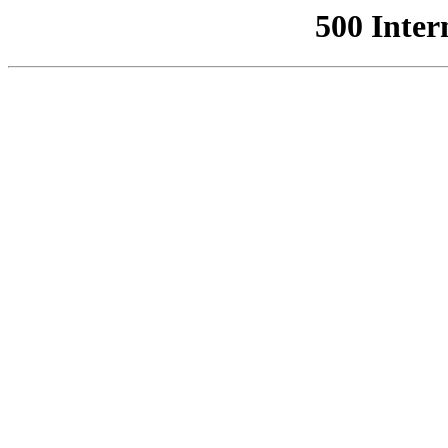
500 Inter