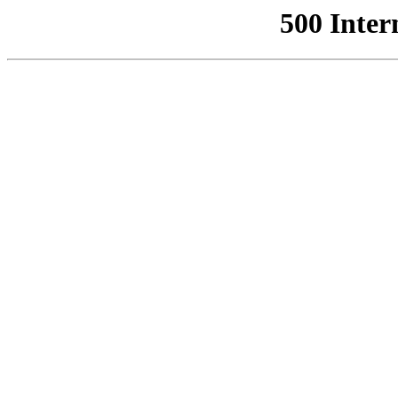
500 Inter