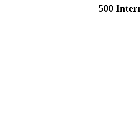
500 Inter