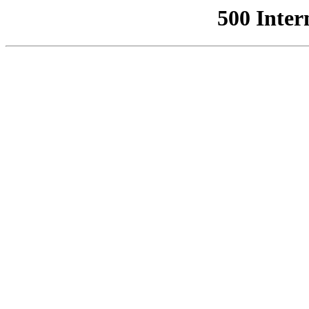
500 Inter