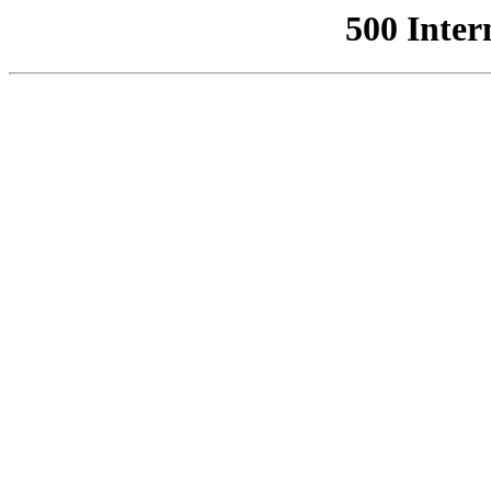
500 Inter