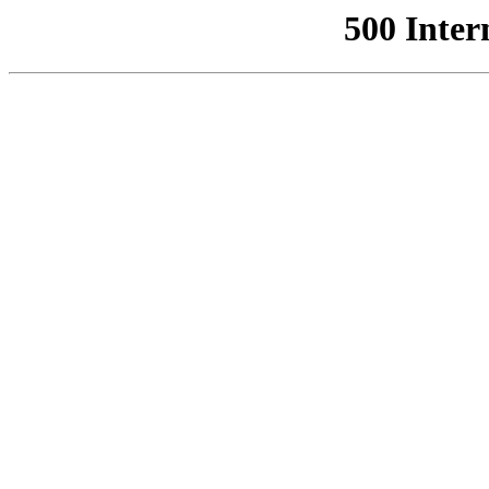
500 Inter