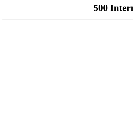
500 Inter