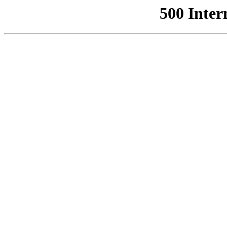
500 Inter